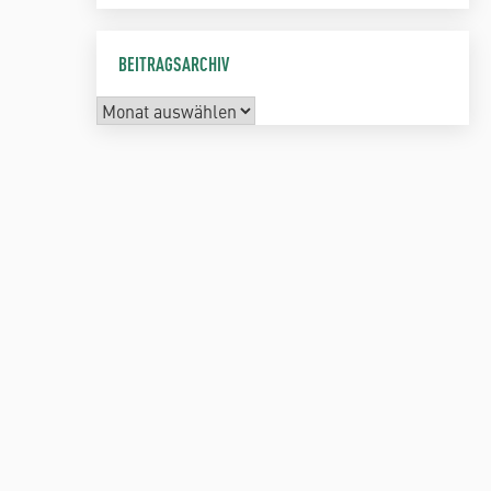
BEITRAGSARCHIV