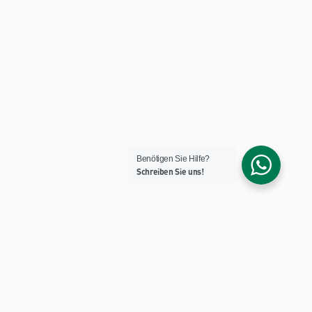
Benötigen Sie Hilfe?
Schreiben Sie uns!