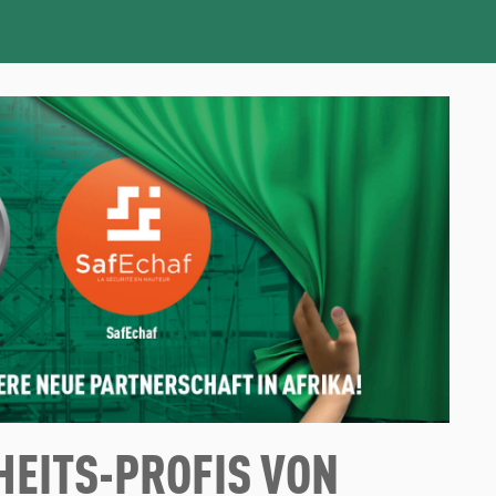
HEITS-PROFIS VON