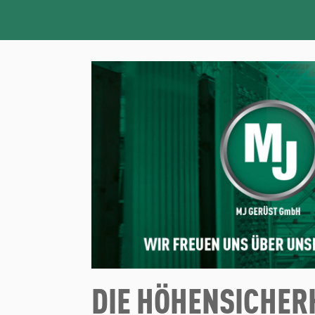
DIE HÖHENSICHER