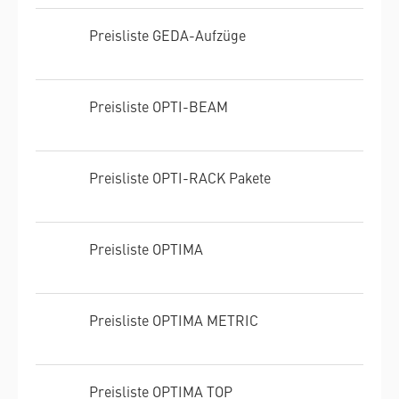
Preisliste GEDA-Aufzüge
Preisliste OPTI-BEAM
Preisliste OPTI-RACK Pakete
Preisliste OPTIMA
Preisliste OPTIMA METRIC
Preisliste OPTIMA TOP