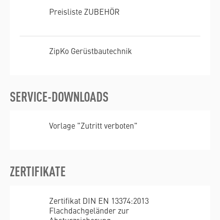
Preisliste ZUBEHÖR
ZipKo Gerüstbautechnik
SERVICE-DOWNLOADS
Vorlage "Zutritt verboten"
ZERTIFIKATE
Zertifikat DIN EN 13374:2013
Flachdachgeländer zur
Absturzsicherung