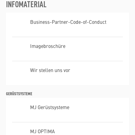
INFOMATERIAL
Business-Partner-Code-of-Conduct
Imagebroschüre
Wir stellen uns vor
GERÜSTSYSTEME
MJ Gerüstsysteme
MJ OPTIMA