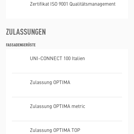
Zertifikat ISO 9001 Qualitätsmanagement
ZULASSUNGEN
FASSADENGERÜSTE
UNI-CONNECT 100 Italien
Zulassung OPTIMA
Zulassung OPTIMA metric
Zulassung OPTIMA TOP