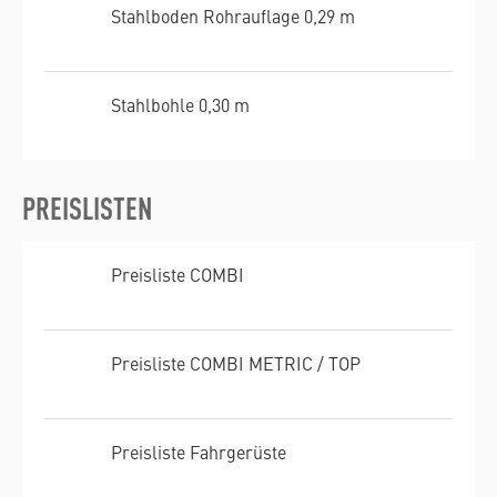
Stahlboden Rohrauflage 0,29 m
Stahlbohle 0,30 m
PREISLISTEN
Preisliste COMBI
Preisliste COMBI METRIC / TOP
Preisliste Fahrgerüste