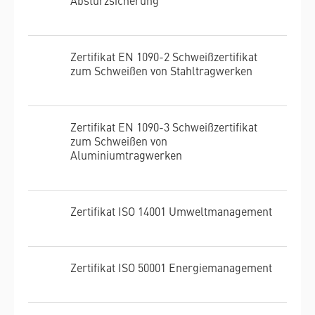
Zertifikat EN 1090-2 Schweißzertifikat
zum Schweißen von Stahltragwerken
Zertifikat EN 1090-3 Schweißzertifikat
zum Schweißen von
Aluminiumtragwerken
Zertifikat ISO 14001 Umweltmanagement
Zertifikat ISO 50001 Energiemanagement