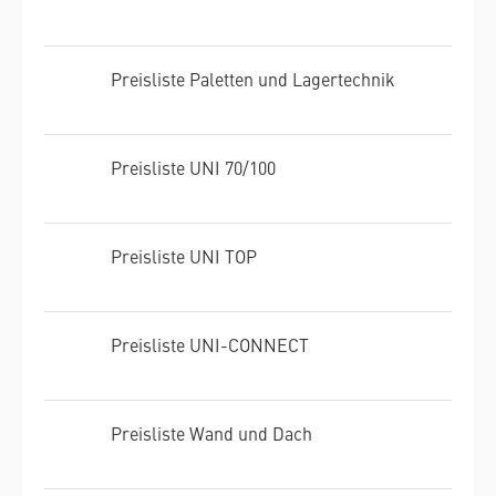
Preisliste Paletten und Lagertechnik
Preisliste UNI 70/100
Preisliste UNI TOP
Preisliste UNI-CONNECT
Preisliste Wand und Dach