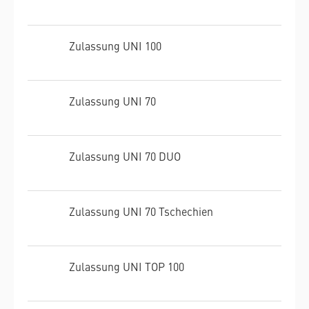
Zulassung UNI 100
Zulassung UNI 70
Zulassung UNI 70 DUO
Zulassung UNI 70 Tschechien
Zulassung UNI TOP 100