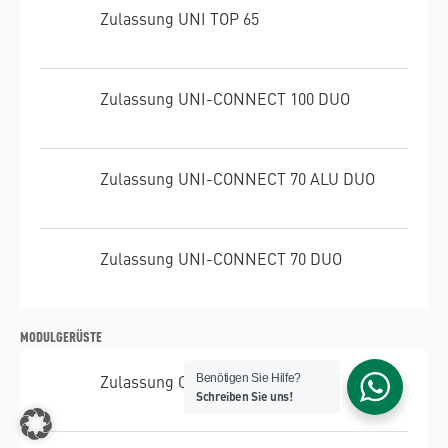
Zulassung UNI TOP 65
Zulassung UNI-CONNECT 100 DUO
Zulassung UNI-CONNECT 70 ALU DUO
Zulassung UNI-CONNECT 70 DUO
MODULGERÜSTE
Zulassung COMBI
Benötigen Sie Hilfe?
Schreiben Sie uns!