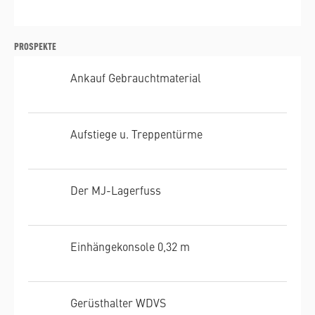
PROSPEKTE
Ankauf Gebrauchtmaterial
Aufstiege u. Treppentürme
Der MJ-Lagerfuss
Einhängekonsole 0,32 m
Gerüsthalter WDVS