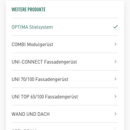
WEITERE PRODUKTE
OPTIMA Stielsystem
COMBI Modulgerüst
UNI-CONNECT Fassadengerüst
UNI 70/100 Fassadengerüst
UNI TOP 65/100 Fassadengerüst
WAND UND DACH