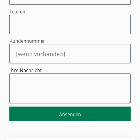
Telefon
Kundennummer
Ihre Nachricht
Absenden