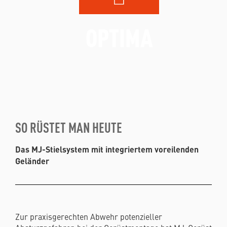
OPTIMA
SO RÜSTET MAN HEUTE
Das MJ-Stielsystem mit integriertem voreilenden
Geländer
Zur praxisgerechten Abwehr potenzieller