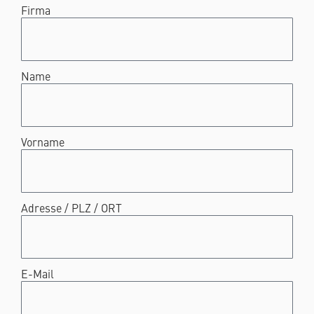
Firma
Name
Vorname
Adresse / PLZ / ORT
E-Mail