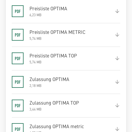
Preisliste OPTIMA
6,23 MB
Preisliste OPTIMA METRIC
5,74 MB
Preisliste OPTIMA TOP
5,74 MB
Zulassung OPTIMA
2,18 MB
Zulassung OPTIMA TOP
3,44 MB
Zulassung OPTIMA metric