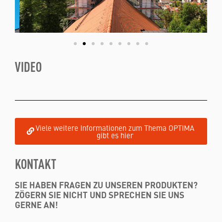
VIDEO
Viele weitere Informationen zum Thema OPTIMA
gibt es hier
KONTAKT
SIE HABEN FRAGEN ZU UNSEREN PRODUKTEN?
ZÖGERN SIE NICHT UND SPRECHEN SIE UNS
GERNE AN!