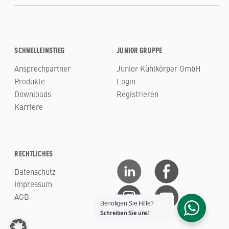
SCHNELLEINSTIEG
JUNIOR GRUPPE
Ansprechpartner
Junior Kühlkörper GmbH
Produkte
Login
Downloads
Registrieren
Karriere
RECHTLICHES
Datenschutz
Impressum
AGB
Benötigen Sie Hilfe?
Schreiben Sie uns!