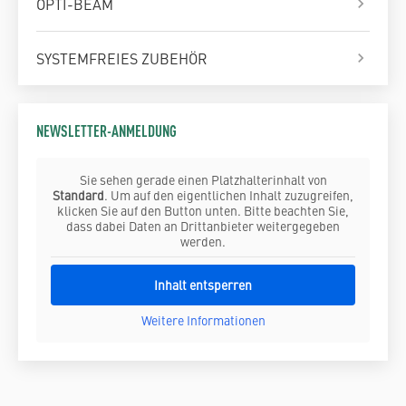
OPTI-BEAM
SYSTEMFREIES ZUBEHÖR
NEWSLETTER-ANMELDUNG
Sie sehen gerade einen Platzhalterinhalt von
Standard
. Um auf den eigentlichen Inhalt zuzugreifen,
klicken Sie auf den Button unten. Bitte beachten Sie,
dass dabei Daten an Drittanbieter weitergegeben
werden.
Inhalt entsperren
Weitere Informationen