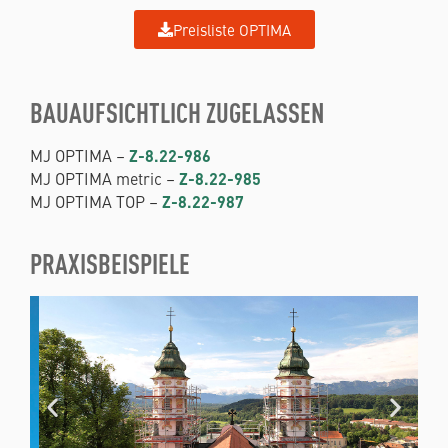
Preisliste OPTIMA
BAUAUFSICHTLICH ZUGELASSEN
MJ OPTIMA –
Z-8.22-986
MJ OPTIMA metric –
Z-8.22-985
MJ OPTIMA TOP –
Z-8.22-987
PRAXISBEISPIELE