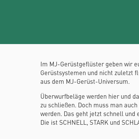
Im MJ-Gerüstgeflüster geben wir eu
Gerüstsystemen und nicht zuletzt f
aus dem MJ-Gerüst-Universum.
Überwurfbeläge werden hier und da
zu schließen. Doch muss man auch 
werden. Das geht jetzt schnell und
Die ist SCHNELL, STARK und SCHLA