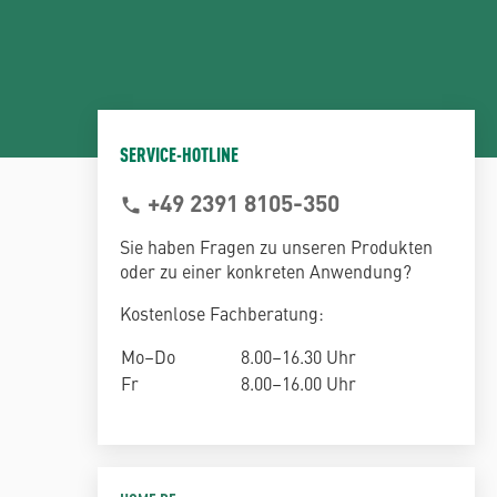
SERVICE-HOTLINE
+49 2391 8105-350
phone
Sie haben Fragen zu unseren Produkten
oder zu einer konkreten Anwendung?
Kostenlose Fachberatung:
Mo–Do
8.00–16.30 Uhr
Fr
8.00–16.00 Uhr