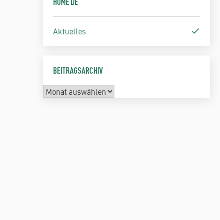
HOME DE
Aktuelles
BEITRAGSARCHIV