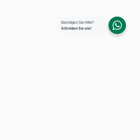
Benötigen Sie Hilfe?
Schreiben Sie uns!