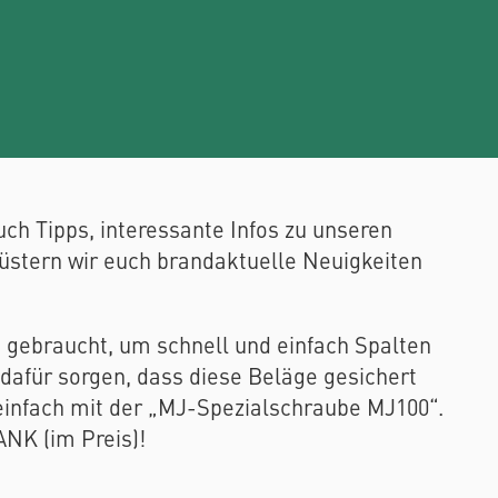
ch Tipps, interessante Infos zu unseren
lüstern wir euch brandaktuelle Neuigkeiten
 gebraucht, um schnell und einfach Spalten
dafür sorgen, dass diese Beläge gesichert
 einfach mit der „MJ-Spezialschraube MJ100“.
NK (im Preis)!