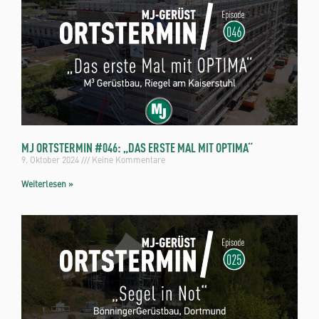
MJ ORTSTERMIN #046: „DAS ERSTE MAL MIT OPTIMA“
9. Oktober 2024
Keine Kommentare
Weiterlesen »