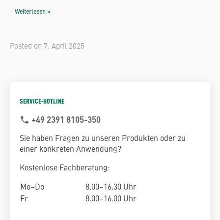
Weiterlesen »
Posted on
7. April 2025
SERVICE-HOTLINE
+49 2391 8105-350
phone
Sie haben Fragen zu unseren Produkten oder zu
einer konkreten Anwendung?
Kostenlose Fachberatung:
Mo–Do
8.00–16.30 Uhr
Fr
8.00–16.00 Uhr