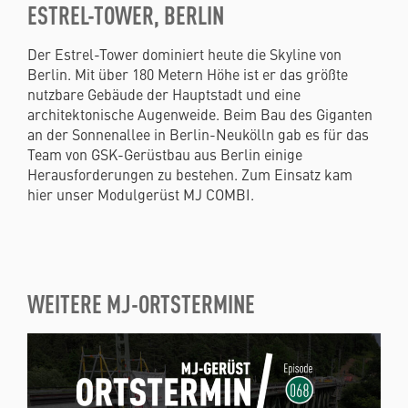
ESTREL-TOWER, BERLIN
Der Estrel-Tower dominiert heute die Skyline von
Berlin. Mit über 180 Metern Höhe ist er das größte
nutzbare Gebäude der Hauptstadt und eine
architektonische Augenweide. Beim Bau des Giganten
an der Sonnenallee in Berlin-Neukölln gab es für das
Team von GSK-Gerüstbau aus Berlin einige
Herausforderungen zu bestehen. Zum Einsatz kam
hier unser Modulgerüst MJ COMBI.
WEITERE MJ-ORTSTERMINE