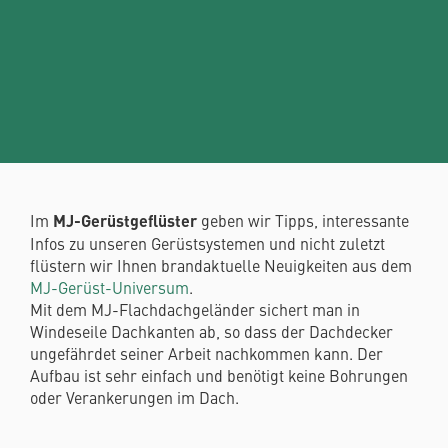
Im
MJ-Gerüstgeflüster
geben wir Tipps, interessante
Infos zu unseren Gerüstsystemen und nicht zuletzt
flüstern wir Ihnen brandaktuelle Neuigkeiten aus dem
MJ-Gerüst-Universum
.
Mit dem MJ-Flachdachgeländer sichert man in
Windeseile Dachkanten ab, so dass der Dachdecker
ungefährdet seiner Arbeit nachkommen kann. Der
Aufbau ist sehr einfach und benötigt keine Bohrungen
oder Verankerungen im Dach.