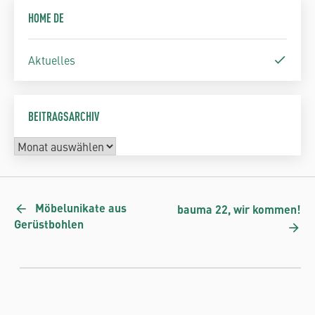
HOME DE
Aktuelles
BEITRAGSARCHIV
Möbelunikate aus
bauma 22, wir kommen!
Gerüstbohlen