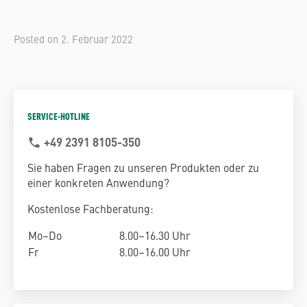
Posted on
2. Februar 2022
SERVICE-HOTLINE
+49 2391 8105-350
phone
Sie haben Fragen zu unseren Produkten oder zu
einer konkreten Anwendung?
Kostenlose Fachberatung:
Mo–Do
8.00–16.30 Uhr
Fr
8.00–16.00 Uhr