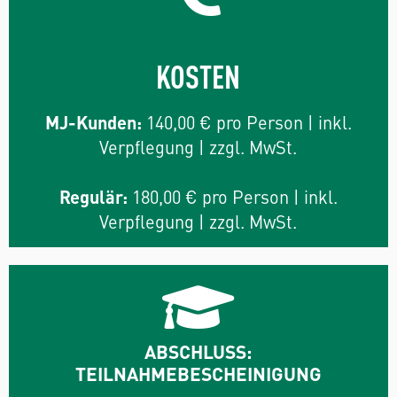
KOSTEN
MJ-Kunden:
140,00 € pro Person | inkl.
Verpflegung | zzgl. MwSt.
Regulär:
180,00 € pro Person | inkl.
Verpflegung | zzgl. MwSt.
ABSCHLUSS:
TEILNAHMEBESCHEINIGUNG