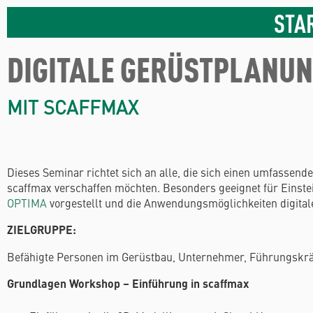
STA
DIGITALE GERÜSTPLANU
MIT SCAFFMAX
Dieses Seminar richtet sich an alle, die sich einen umfassende
scaffmax verschaffen möchten. Besonders geeignet für Einst
OPTIMA
vorgestellt und die Anwendungsmöglichkeiten digitale
ZIELGRUPPE:
Befähigte Personen im Gerüstbau, Unternehmer, Führungskräf
Grundlagen Workshop – Einführung in scaffmax