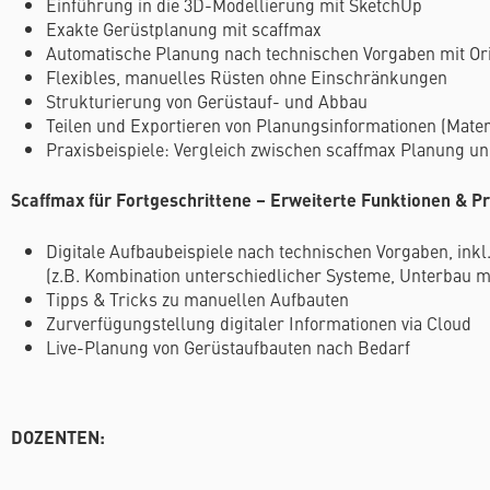
Einführung in die 3D-Modellierung mit SketchUp
Exakte Gerüstplanung mit scaffmax
Automatische Planung nach technischen Vorgaben mit Or
Flexibles, manuelles Rüsten ohne Einschränkungen
Strukturierung von Gerüstauf- und Abbau
Teilen und Exportieren von Planungsinformationen (Mater
Praxisbeispiele: Vergleich zwischen scaffmax Planung un
Scaffmax für Fortgeschrittene – Erweiterte Funktionen & Pr
Digitale Aufbaubeispiele nach technischen Vorgaben, inkl
(z.B. Kombination unterschiedlicher Systeme, Unterbau 
Tipps & Tricks zu manuellen Aufbauten
Zurverfügungstellung digitaler Informationen via Cloud
Live-Planung von Gerüstaufbauten nach Bedarf
DOZENTEN: