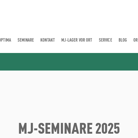
OPTIMA
SEMINARE
KONTAKT
MJ-LAGER VOR ORT
SERVICE
BLOG
OR
MJ-SEMINARE 2025