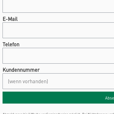
E-Mail
Telefon
Kundennummer
Abse