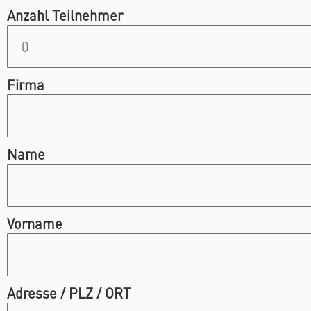
Anzahl Teilnehmer
Firma
Name
Vorname
Adresse / PLZ / ORT