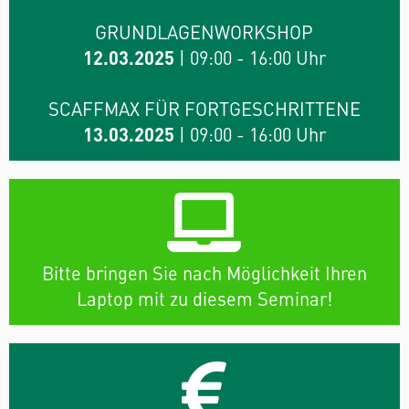
GRUNDLAGENWORKSHOP
12.03.2025
| 09:00 - 16:00 Uhr
SCAFFMAX FÜR FORTGESCHRITTENE
13.03.2025
| 09:00 - 16:00 Uhr
Bitte bringen Sie nach Möglichkeit Ihren
Laptop mit zu diesem Seminar!