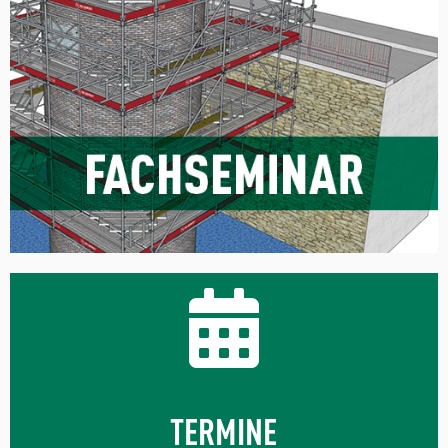
TERMINE