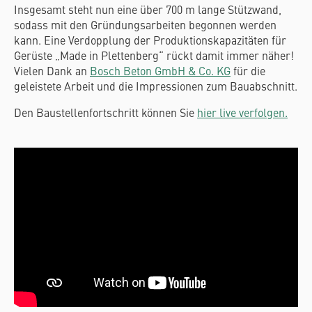
Insgesamt steht nun eine über 700 m lange Stützwand,
sodass mit den Gründungsarbeiten begonnen werden
kann. Eine Verdopplung der Produktionskapazitäten für
Gerüste „Made in Plettenberg“ rückt damit immer näher!
Vielen Dank an
Bosch Beton GmbH & Co. KG
für die
geleistete Arbeit und die Impressionen zum Bauabschnitt.
Den Baustellenfortschritt können Sie
hier live verfolgen.