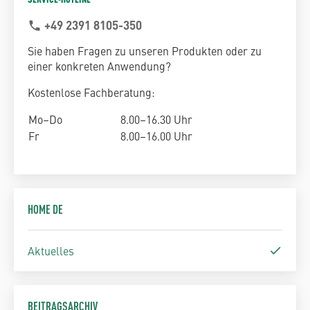
+49 2391 8105-350
phone
Sie haben Fragen zu unseren Produkten oder zu
einer konkreten Anwendung?
Kostenlose Fachberatung:
Mo–Do
8.00–16.30 Uhr
Fr
8.00–16.00 Uhr
HOME DE
Aktuelles
BEITRAGSARCHIV