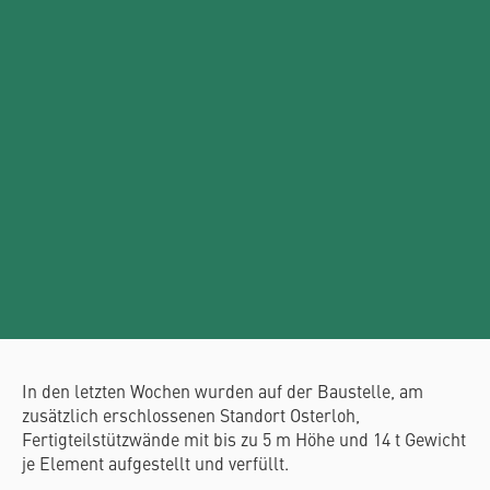
In den letzten Wochen wurden auf der Baustelle, am
zusätzlich erschlossenen Standort Osterloh,
Fertigteilstützwände mit bis zu 5 m Höhe und 14 t Gewicht
je Element aufgestellt und verfüllt.