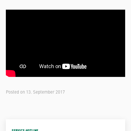
Posted on
13. September 2017
SERVICE-HOTLINE