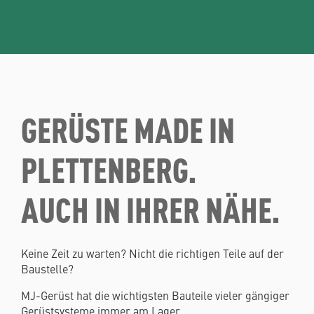
GERÜSTE MADE IN
PLETTENBERG.
AUCH IN IHRER NÄHE.
Keine Zeit zu warten? Nicht die richtigen Teile auf der
Baustelle?
MJ-Gerüst hat die wichtigsten Bauteile vieler gängiger
Gerüstsysteme immer am Lager.