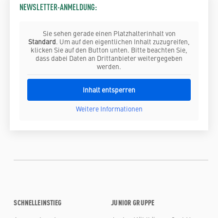
NEWSLETTER-ANMELDUNG:
Sie sehen gerade einen Platzhalterinhalt von
Standard
. Um auf den eigentlichen Inhalt zuzugreifen,
klicken Sie auf den Button unten. Bitte beachten Sie,
dass dabei Daten an Drittanbieter weitergegeben
werden.
Inhalt entsperren
Weitere Informationen
SCHNELLEINSTIEG
JUNIOR GRUPPE