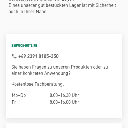
Eines unserer gut bestückten Lager ist mit Sicherheit
auch in Ihrer Nähe.
SERVICE-HOTLINE
+49 2391 8105-350
phone
Sie haben Fragen zu unseren Produkten oder zu
einer konkreten Anwendung?
Kostenlose Fachberatung:
Mo–Do
8.00–16.30 Uhr
Fr
8.00–16.00 Uhr