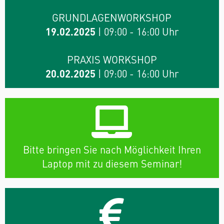
GRUNDLAGENWORKSHOP
19.02.2025
| 09:00 - 16:00 Uhr
PRAXIS WORKSHOP
20.02.2025
| 09:00 - 16:00 Uhr
Bitte bringen Sie nach Möglichkeit Ihren
Laptop mit zu diesem Seminar!