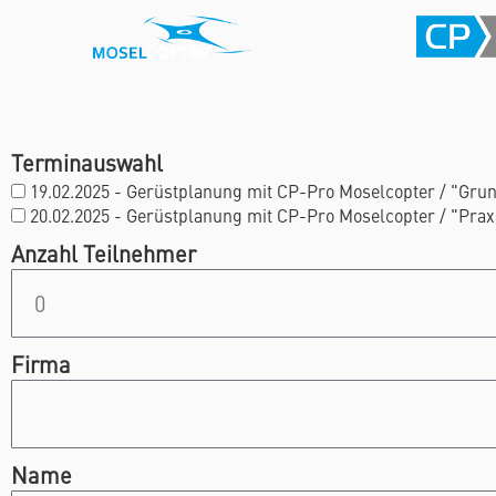
Terminauswahl
19.02.2025 - Gerüstplanung mit CP-Pro Moselcopter / "Gr
20.02.2025 - Gerüstplanung mit CP-Pro Moselcopter / "Pra
Anzahl Teilnehmer
Firma
Name