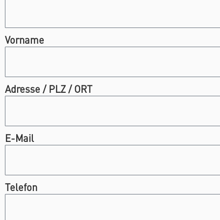
Vorname
Adresse / PLZ / ORT
E-Mail
Telefon