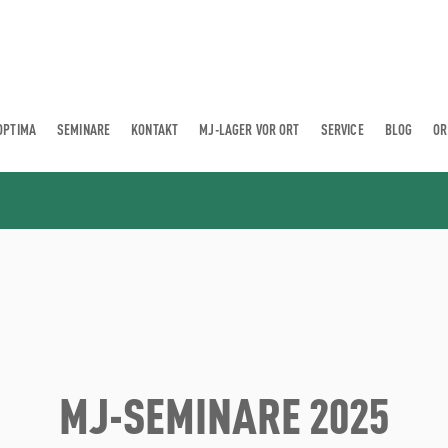
OPTIMA
SEMINARE
KONTAKT
MJ-LAGER VOR ORT
SERVICE
BLOG
OR
MJ-SEMINARE 2025