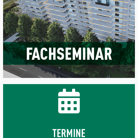
TERMINE