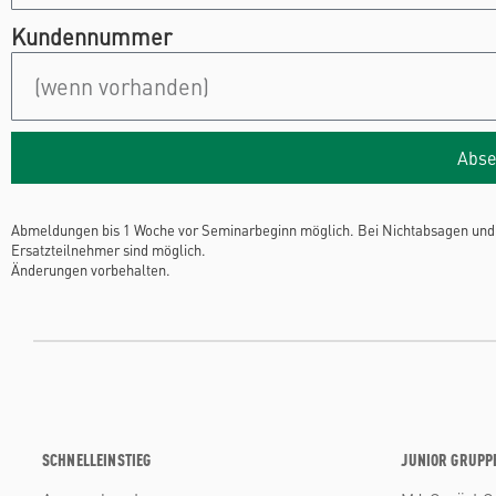
Kundennummer
Abse
Abmeldungen bis 1 Woche vor Seminarbeginn möglich. Bei Nichtabsagen und 
Ersatzteilnehmer sind möglich.
Änderungen vorbehalten.
SCHNELLEINSTIEG
JUNIOR GRUPP