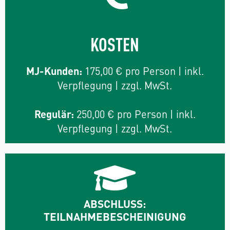
KOSTEN
MJ-Kunden:
175,00 € pro Person | inkl.
Verpflegung | zzgl. MwSt.
Regulär:
250,00 € pro Person | inkl.
Verpflegung | zzgl. MwSt.
ABSCHLUSS:
TEILNAHMEBESCHEINIGUNG