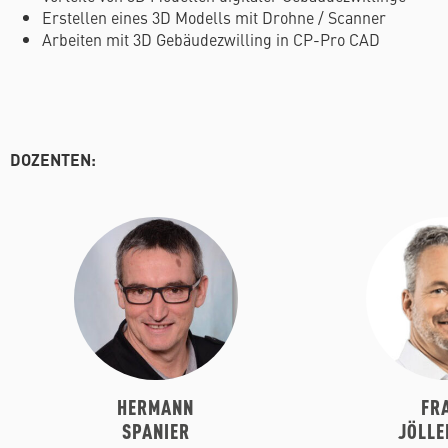
Erstellen eines 3D Modells mit Drohne / Scanner
Arbeiten mit 3D Gebäudezwilling in CP-Pro CAD
DOZENTEN:
HERMANN
FR
SPANIER
JÖLLE