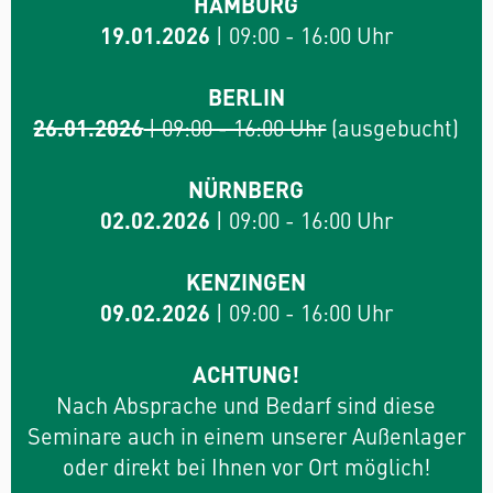
HAMBURG
19.01.2026
| 09:00 - 16:00 Uhr
BERLIN
26.01.2026
| 09:00 - 16:00 Uhr
(ausgebucht)
NÜRNBERG
02.02.2026
| 09:00 - 16:00 Uhr
KENZINGEN
09.02.2026
| 09:00 - 16:00 Uhr
ACHTUNG!
Nach Absprache und Bedarf sind diese
Seminare auch in einem unserer Außenlager
oder direkt bei Ihnen vor Ort möglich!