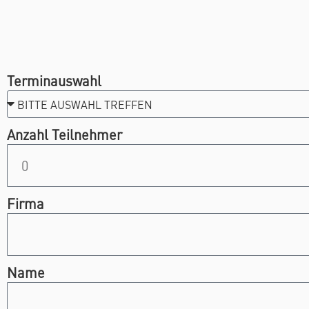
Terminauswahl
Anzahl Teilnehmer
Firma
Name