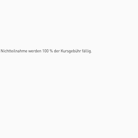
Nichtteilnahme werden 100 % der Kursgebühr fällig.