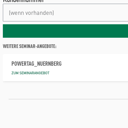
WEITERE SEMINAR-ANGEBOTE:
POWERTAG_NUERNBERG
ZUM SEMINARANGEBOT