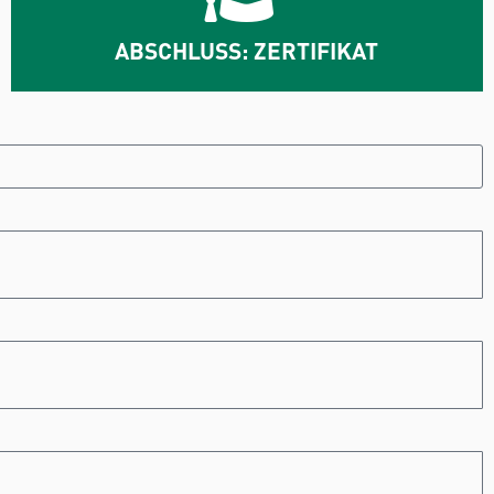
ABSCHLUSS: ZERTIFIKAT