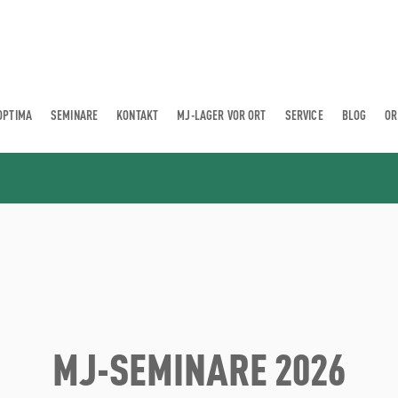
OPTIMA
SEMINARE
KONTAKT
MJ-LAGER VOR ORT
SERVICE
BLOG
OR
MJ-SEMINARE 2026