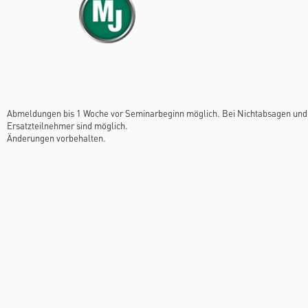
Abmeldungen bis 1 Woche vor Seminarbeginn möglich. Bei Nichtabsagen und 
Ersatzteilnehmer sind möglich.
Änderungen vorbehalten.