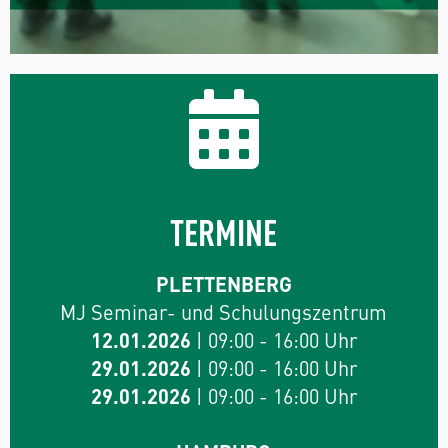
TERMINE
PLETTENBERG
MJ Seminar- und Schulungszentrum
12.01.2026
| 09:00 - 16:00 Uhr
29.01.2026
| 09:00 - 16:00 Uhr
29.01.2026
| 09:00 - 16:00 Uhr