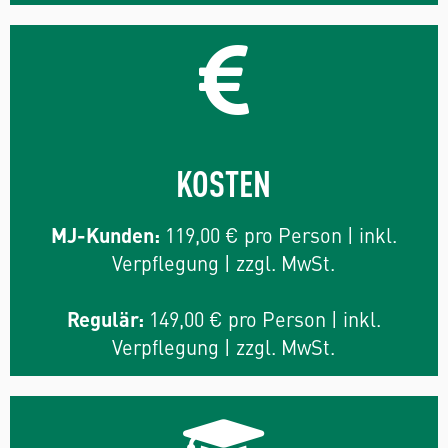
KOSTEN
MJ-Kunden:
119,00 € pro Person | inkl.
Verpflegung | zzgl. MwSt.
Regulär:
149,00 € pro Person | inkl.
Verpflegung | zzgl. MwSt.