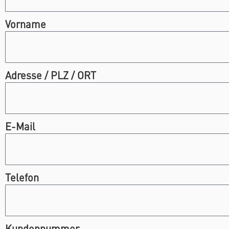
Vorname
Adresse / PLZ / ORT
E-Mail
Telefon
Kundennummer