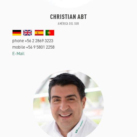
CHRISTIAN ABT
AMÉRICA DEL SUR
phone +56 2 2869 3223
mobile +56 9 5801 2258
E-Mail