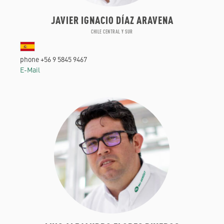
JAVIER IGNACIO DÍAZ ARAVENA
CHILE CENTRAL Y SUR
phone +56 9 5845 9467
E-Mail