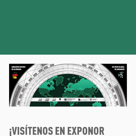
¡VISÍTENOS EN EXPONOR