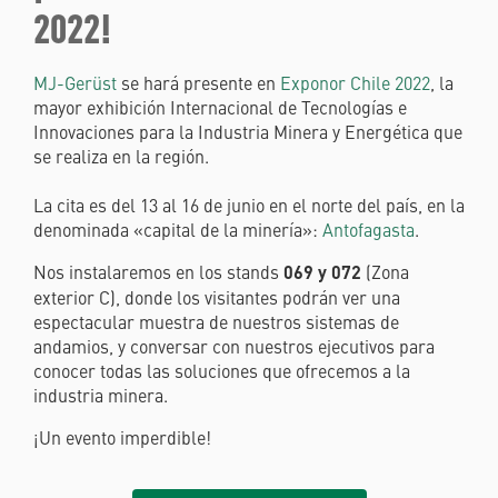
2022!
MJ-Gerüst
se hará presente en
Exponor Chile 2022
, la
mayor exhibición Internacional de Tecnologías e
Innovaciones para la Industria Minera y Energética que
se realiza en la región.
La cita es del 13 al 16 de junio en el norte del país, en la
denominada «capital de la minería»:
Antofagasta
.
Nos instalaremos en los stands
069 y 072
(Zona
exterior C), donde los visitantes podrán ver una
espectacular muestra de nuestros sistemas de
andamios, y conversar con nuestros ejecutivos para
conocer todas las soluciones que ofrecemos a la
industria minera.
¡Un evento imperdible!