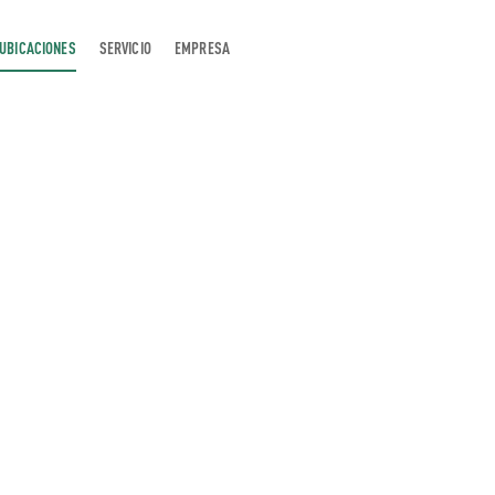
UBICACIONES
SERVICIO
EMPRESA