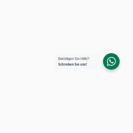
Benötigen Sie Hilfe?
Schreiben Sie uns!