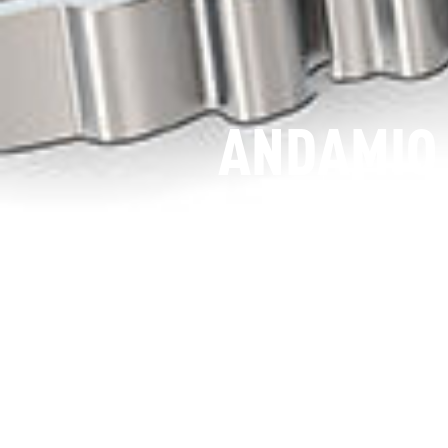
ANDAMIO 