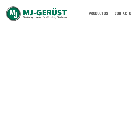
PRODUCTOS
CONTACTO
MJ-GERÜST