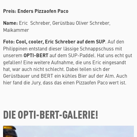
Preis: Enders Pizzaofen Paco
Name:
Eric Schreber, Gerüstbau Oliver Schreber,
Maikammer
Foto: Cool, cooler, Eric Schreber auf dem SUP
. Auf den
Philippinen entstand dieser lässige Schnappschuss mit
unserem
OPTI-BERT
auf dem SUP-Paddel. Hat uns echt gut
gefallen! Eine weitere Aufnahme, die uns Eric eingesandt
hat, war auch nicht schlecht. Dabei teilen sich der
Gerüstbauer und BERT ein kühles Bier auf der Alm. Auch
hier fand die Jury, dass das einen Pizzaofen Paco wert ist.
DIE OPTI-BERT-GALERIE!