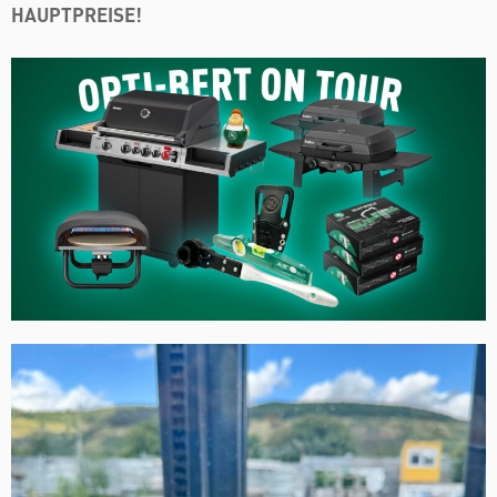
HAUPTPREISE!