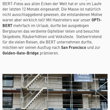
BERT-Fotos aus allen Ecken der Welt hat er uns im Laufe
der letzten 12 Monate eingesandt. Die Masse ist natürlich
nicht ausschlaggebend gewesen, die entstandenen Motive
waren aber wirklich toll! Mit Hastreiters war unser
OPTI-
BERT
mehrfach im Urlaub, durfte bei ausgiebigen
Bergtouren das verdiente Gipfelbier teilen und besuchte
Skigebiete, Räuberhöhlen und Volksfeste. Stellvertretend
für die vielen Reisen, die BERT unternehmen durfte,
möchten wir seinen Ausflug nach
San Francisco
und zur
Golden-Gate-Bridge
prämieren.