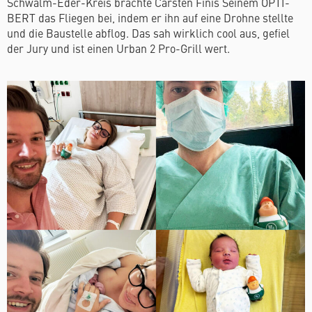
Schwalm-Eder-Kreis brachte Carsten Finis Seinem OPTI-
BERT das Fliegen bei, indem er ihn auf eine Drohne stellte
und die Baustelle abflog. Das sah wirklich cool aus, gefiel
der Jury und ist einen Urban 2 Pro-Grill wert.