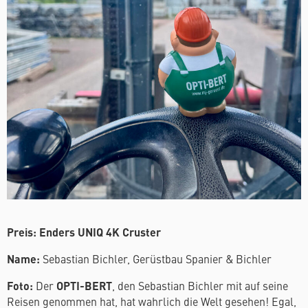
Preis: Enders UNIQ 4K Cruster
Name:
Sebastian Bichler, Gerüstbau Spanier & Bichler
Foto:
Der
OPTI-BERT
, den Sebastian Bichler mit auf seine
Reisen genommen hat, hat wahrlich die Welt gesehen! Egal,