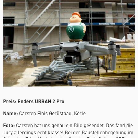
Preis: Enders
URBAN 2 Pro
Name:
Carsten Finis Gerüstbau, Körle
Foto:
Carsten hat uns genau ein Bild gesendet. Das fand die
Jury allerdings echt klasse! Bei der Baustellenbegehung im