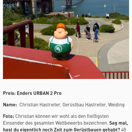
Preis: Enders
URBAN 2 Pro
Name:
Christian Hastreiter, Gerüstbau Hastreiter, Weiding
Foto:
Christian können wir wohl als den fleißigsten
Einsender des gesamten Wettbewerbs bezeichnen.
Sag mal,
hast du eigentlich noch Zeit zum Gerüstbauen gehabt?
48