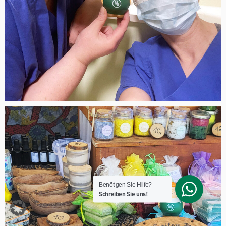
Benötigen Sie Hilfe?
Schreiben Sie uns!